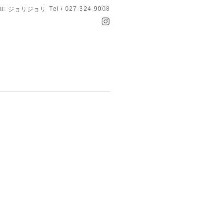
Tel / 027-324-9008
OLIE ジョリジョリ