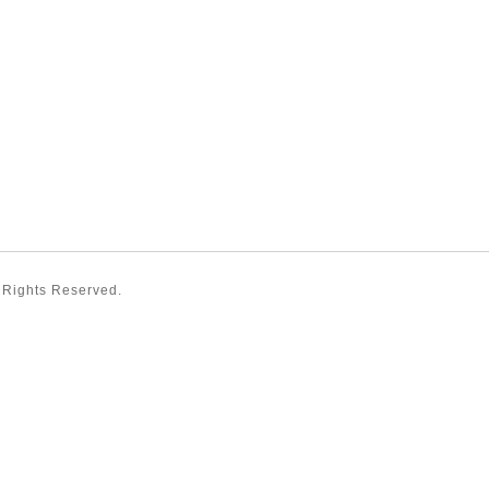
l Rights Reserved.