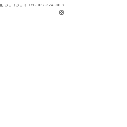
Tel / 027-324-9008
OLIE ジョリジョリ