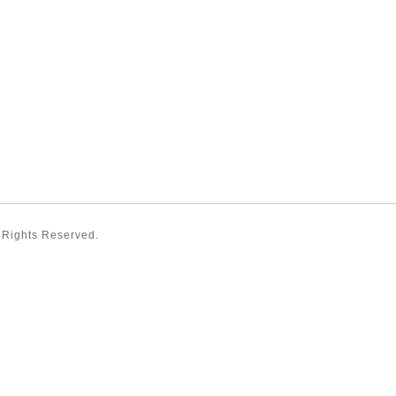
l Rights Reserved.