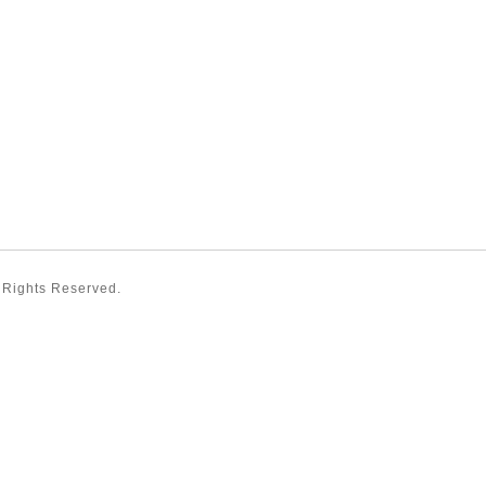
l Rights Reserved.