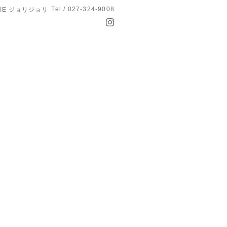
Tel / 027-324-9008
OLIE ジョリジョリ