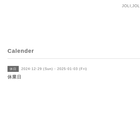
JOLI,J
Calender
2024-12-29 (Sun) - 2025-01-03 (Fri)
休日
休業日