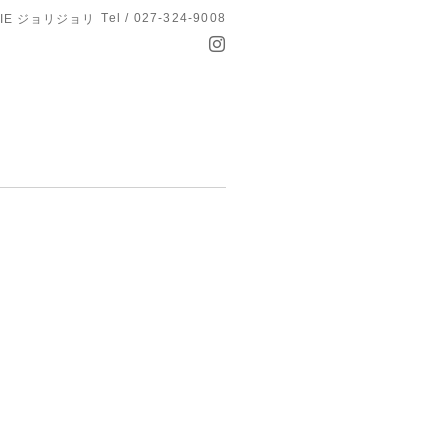
Tel / 027-324-9008
OLIE ジョリジョリ