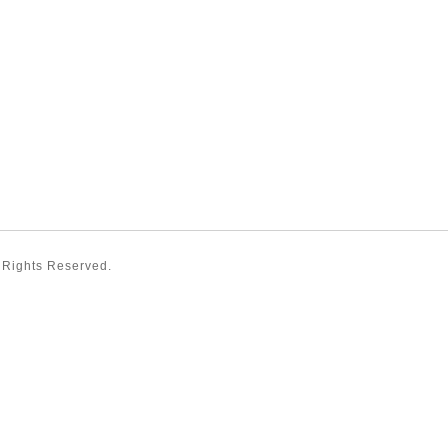
l Rights Reserved.