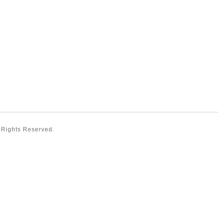
l Rights Reserved.