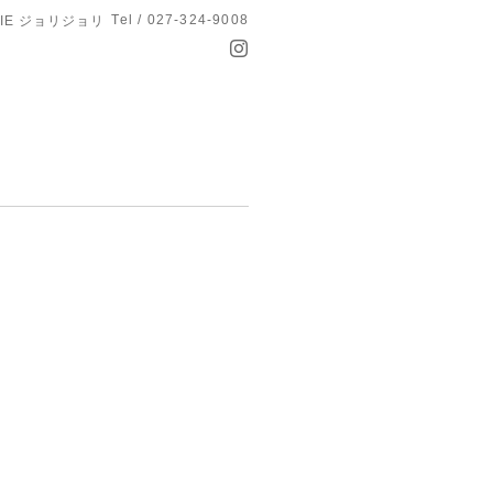
Tel / 027-324-9008
OLIE ジョリジョリ