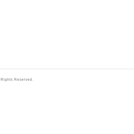
l Rights Reserved.