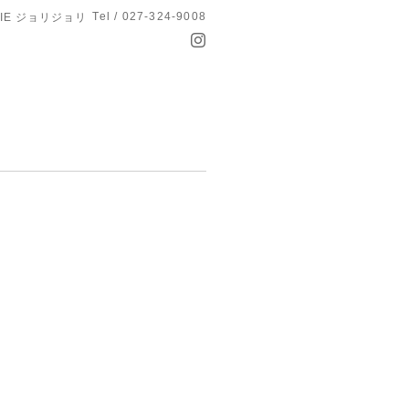
Tel / 027-324-9008
OLIE ジョリジョリ